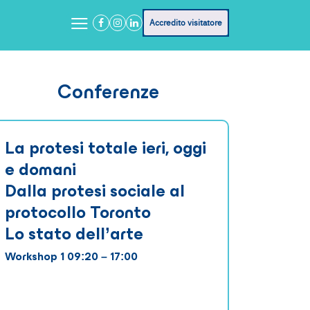
Accredito visitatore
Conferenze
La protesi totale ieri, oggi
e domani
Dalla protesi sociale al
protocollo Toronto
Lo stato dell’arte
Workshop 1 09:20 – 17:00