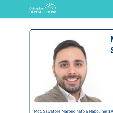
Mdt. Salvatore Marono nato a Napoli nel 1