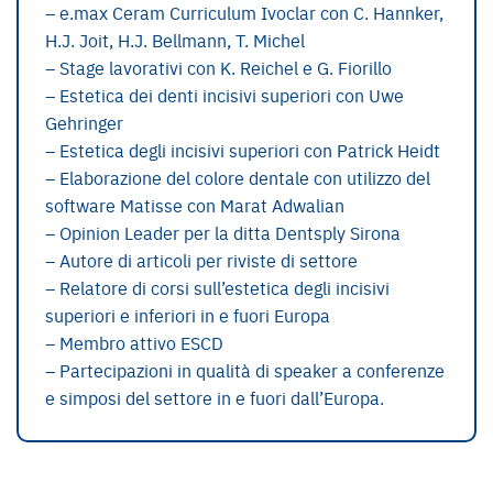
– e.max Ceram Curriculum Ivoclar con C. Hannker,
H.J. Joit, H.J. Bellmann, T. Michel
– Stage lavorativi con K. Reichel e G. Fiorillo
– Estetica dei denti incisivi superiori con Uwe
Gehringer
– Estetica degli incisivi superiori con Patrick Heidt
– Elaborazione del colore dentale con utilizzo del
software Matisse con Marat Adwalian
– Opinion Leader per la ditta Dentsply Sirona
– Autore di articoli per riviste di settore
– Relatore di corsi sull’estetica degli incisivi
superiori e inferiori in e fuori Europa
– Membro attivo ESCD
– Partecipazioni in qualità di speaker a conferenze
e simposi del settore in e fuori dall’Europa.