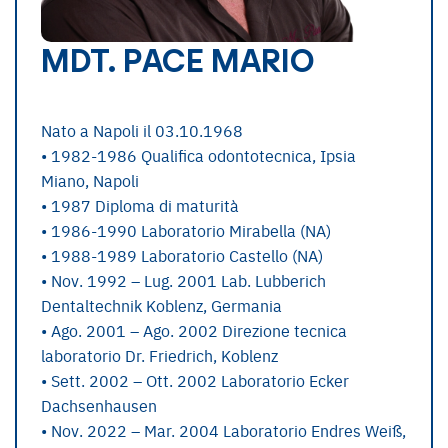
MDT. PACE MARIO
Nato a Napoli il 03.10.1968
• 1982-1986 Qualifica odontotecnica, Ipsia
Miano, Napoli
• 1987 Diploma di maturità
• 1986-1990 Laboratorio Mirabella (NA)
• 1988-1989 Laboratorio Castello (NA)
• Nov. 1992 – Lug. 2001 Lab. Lubberich
Dentaltechnik Koblenz, Germania
• Ago. 2001 – Ago. 2002 Direzione tecnica
laboratorio Dr. Friedrich, Koblenz
• Sett. 2002 – Ott. 2002 Laboratorio Ecker
Dachsenhausen
• Nov. 2022 – Mar. 2004 Laboratorio Endres Weiß,