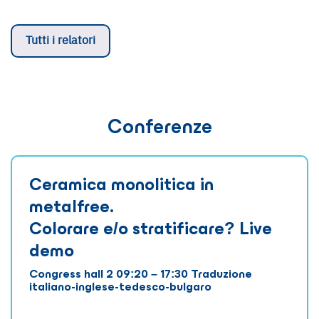
Tutti i relatori
Conferenze
Ceramica monolitica in
metalfree.
Colorare e/o stratificare? Live
demo
Congress hall 2 09:20 – 17:30 Traduzione
italiano-inglese-tedesco-bulgaro