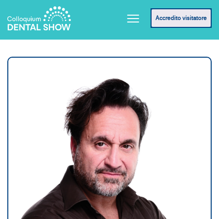
Accredito visitatore