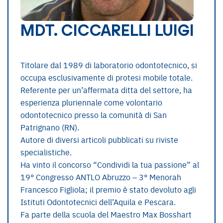
MDT. CICCARELLI LUIGI
Titolare dal 1989 di laboratorio odontotecnico, si
occupa esclusivamente di protesi mobile totale.
Referente per un’affermata ditta del settore, ha
esperienza pluriennale come volontario
odontotecnico presso la comunità di San
Patrignano (RN).
Autore di diversi articoli pubblicati su riviste
specialistiche.
Ha vinto il concorso “Condividi la tua passione” al
19° Congresso ANTLO Abruzzo – 3° Menorah
Francesco Figliola; il premio è stato devoluto agli
Istituti Odontotecnici dell’Aquila e Pescara.
Fa parte della scuola del Maestro Max Bosshart