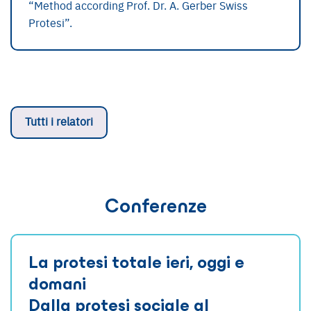
“Method according Prof. Dr. A. Gerber Swiss
Protesi”.
Tutti i relatori
Conferenze
La protesi totale ieri, oggi e
domani
Dalla protesi sociale al