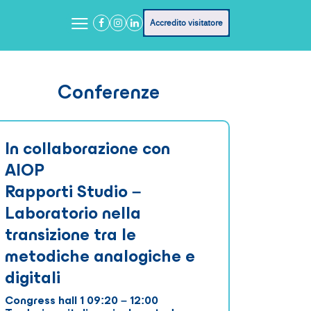
Accredito visitatore
Conferenze
In collaborazione con
AIOP
Rapporti Studio –
Laboratorio nella
transizione tra le
metodiche analogiche e
digitali
Congress hall 1 09:20 – 12:00