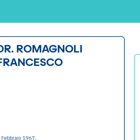
DR. ROMAGNOLI
FRANCESCO
 Febbraio 1967.