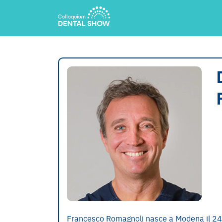
Francesco Romagnoli nasce a Modena il 24