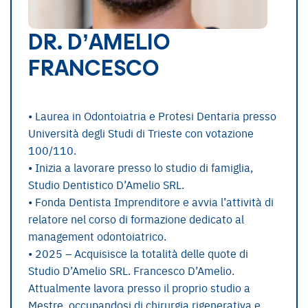
DR. D’AMELIO
FRANCESCO
• Laurea in Odontoiatria e Protesi Dentaria presso
Università degli Studi di Trieste con votazione
100/110.
• Inizia a lavorare presso lo studio di famiglia,
Studio Dentistico D’Amelio SRL.
• Fonda Dentista Imprenditore e avvia l’attività di
relatore nel corso di formazione dedicato al
management odontoiatrico.
• 2025 – Acquisisce la totalità delle quote di
Studio D’Amelio SRL. Francesco D’Amelio.
Attualmente lavora presso il proprio studio a
Mestre, occupandosi di chirurgia rigenerativa e