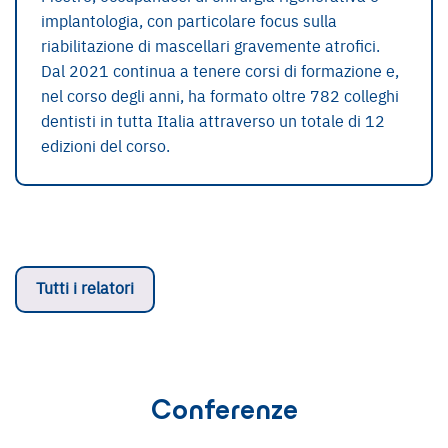
implantologia, con particolare focus sulla
riabilitazione di mascellari gravemente atrofici.
Dal 2021 continua a tenere corsi di formazione e,
nel corso degli anni, ha formato oltre 782 colleghi
dentisti in tutta Italia attraverso un totale di 12
edizioni del corso.
Tutti i relatori
Conferenze