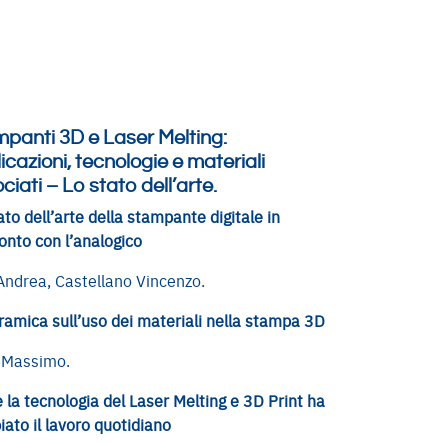
panti 3D e Laser Melting:
icazioni, tecnologie e materiali
ciati – Lo stato dell’arte.
ato dell’arte della stampante digitale in
onto con l’analogico
Andrea, Castellano Vincenzo.
amica sull’uso dei materiali nella stampa 3D
 Massimo.
la tecnologia del Laser Melting e 3D Print ha
ato il lavoro quotidiano